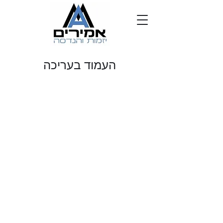
העמוד בעריכה